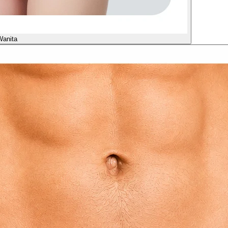
Wanita