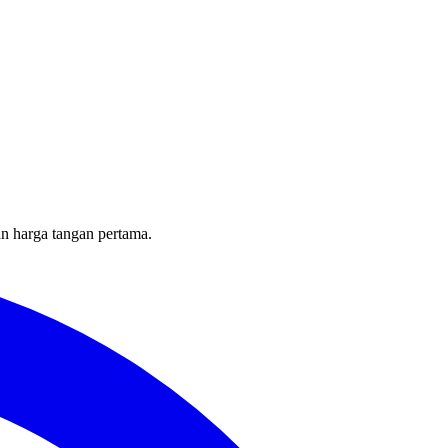
an harga tangan pertama.