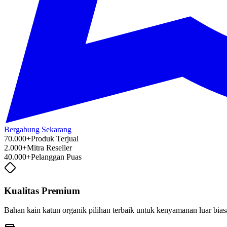
Bergabung Sekarang
70.000+
Produk Terjual
2.000+
Mitra Reseller
40.000+
Pelanggan Puas
Kualitas Premium
Bahan kain katun organik pilihan terbaik untuk kenyamanan luar bia