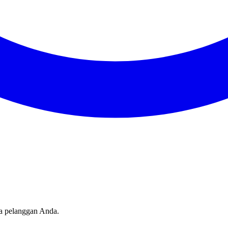
sa pelanggan Anda.