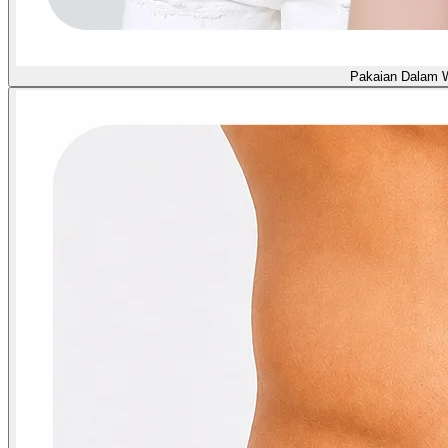
Pakaian Dalam 