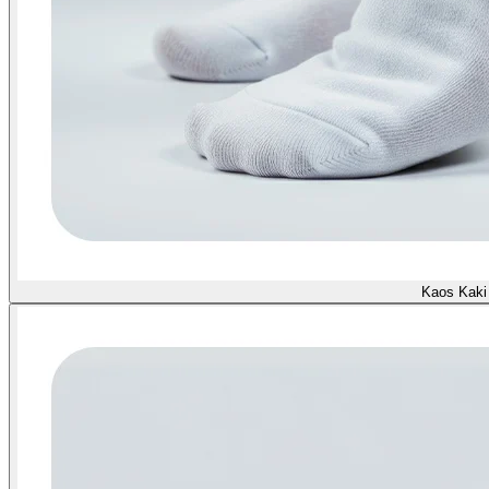
Kaos Kaki