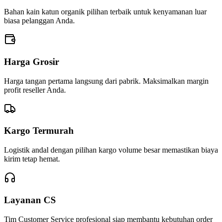
Bahan kain katun organik pilihan terbaik untuk kenyamanan luar
biasa pelanggan Anda.
Harga Grosir
Harga tangan pertama langsung dari pabrik. Maksimalkan margin
profit reseller Anda.
Kargo Termurah
Logistik andal dengan pilihan kargo volume besar memastikan biaya
kirim tetap hemat.
Layanan CS
Tim Customer Service profesional siap membantu kebutuhan order