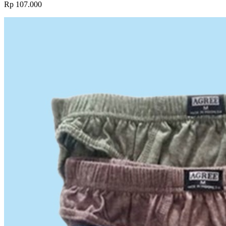
Rp 107.000