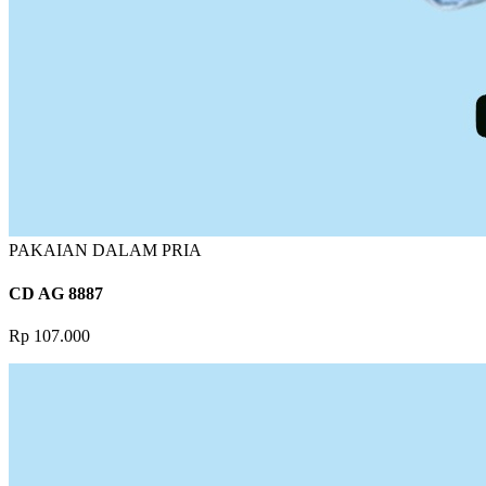
PAKAIAN DALAM PRIA
CD AG 8887
Rp 107.000