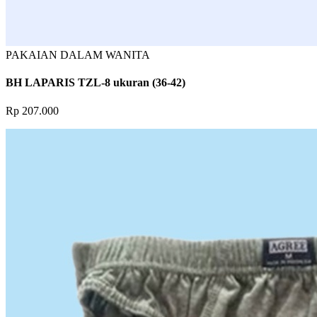
PAKAIAN DALAM WANITA
BH LAPARIS TZL-8 ukuran (36-42)
Rp 207.000