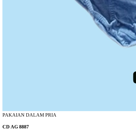
PAKAIAN DALAM PRIA
CD AG 8887