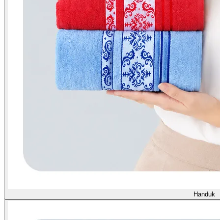
Handuk