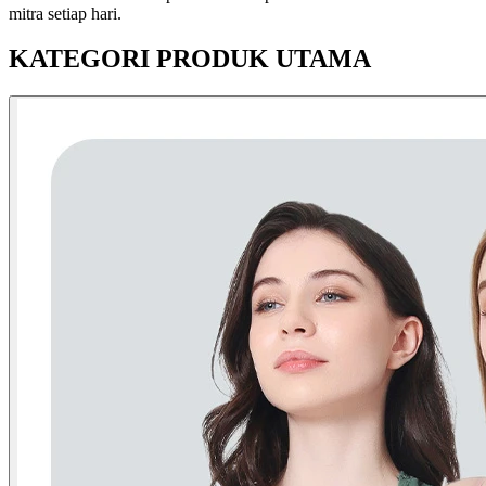
mitra setiap hari.
KATEGORI PRODUK UTAMA