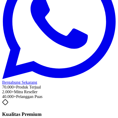
Bergabung Sekarang
70.000+
Produk Terjual
2.000+
Mitra Reseller
40.000+
Pelanggan Puas
Kualitas Premium