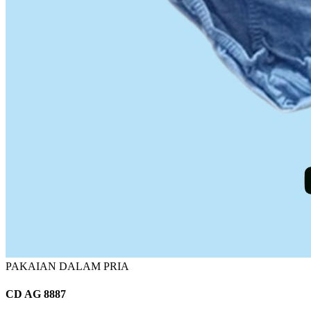
PAKAIAN DALAM PRIA
CD AG 8887