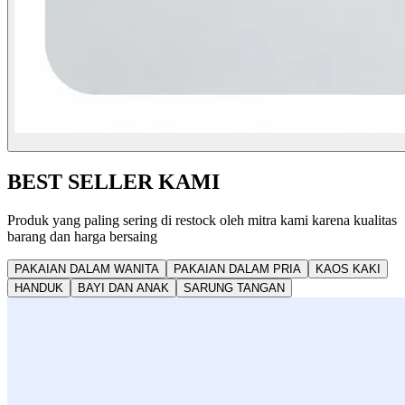
BEST SELLER KAMI
Produk yang paling sering di restock oleh mitra kami karena kualitas
barang dan harga bersaing
PAKAIAN DALAM WANITA
PAKAIAN DALAM PRIA
KAOS KAKI
HANDUK
BAYI DAN ANAK
SARUNG TANGAN