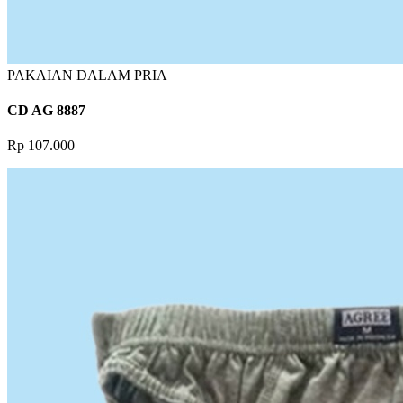
PAKAIAN DALAM PRIA
CD AG 8887
Rp 107.000