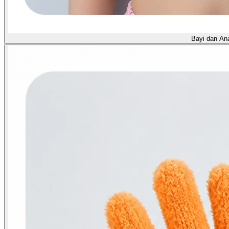
Bayi dan An