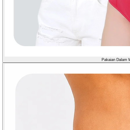
Pakaian Dalam 