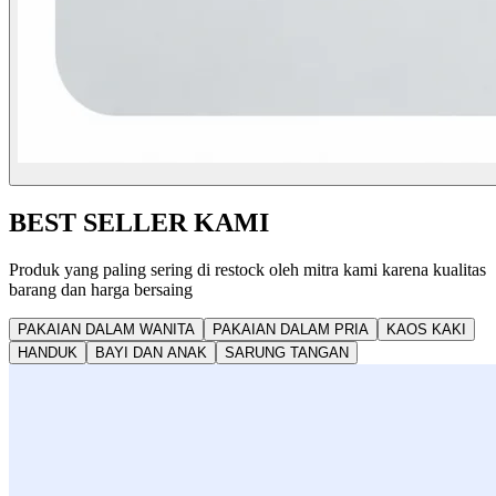
BEST SELLER KAMI
Produk yang paling sering di restock oleh mitra kami karena kualitas
barang dan harga bersaing
PAKAIAN DALAM WANITA
PAKAIAN DALAM PRIA
KAOS KAKI
HANDUK
BAYI DAN ANAK
SARUNG TANGAN