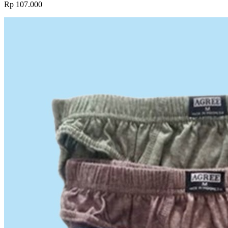
Rp 107.000