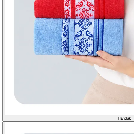
Handuk