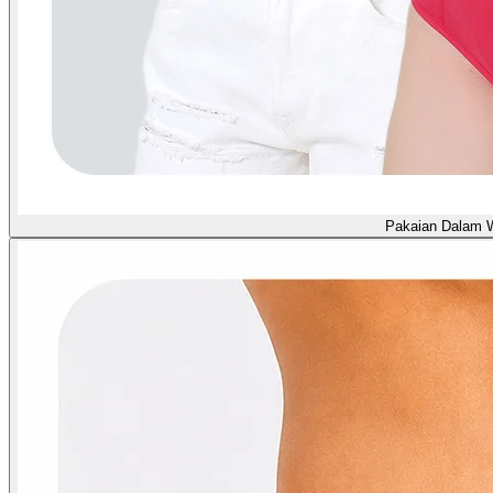
Pakaian Dalam 