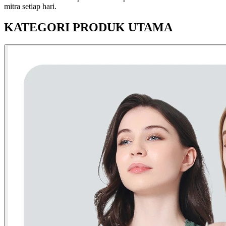
mitra setiap hari.
KATEGORI PRODUK UTAMA