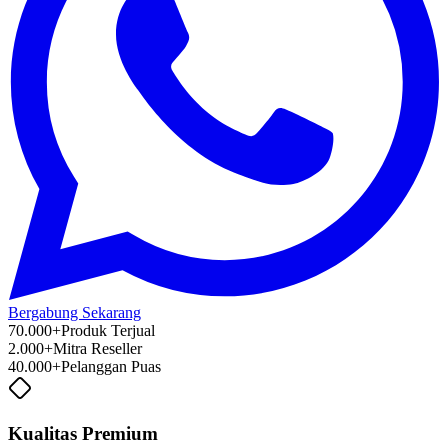
Bergabung Sekarang
70.000+
Produk Terjual
2.000+
Mitra Reseller
40.000+
Pelanggan Puas
Kualitas Premium