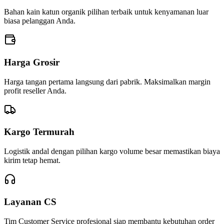
Bahan kain katun organik pilihan terbaik untuk kenyamanan luar
biasa pelanggan Anda.
Harga Grosir
Harga tangan pertama langsung dari pabrik. Maksimalkan margin
profit reseller Anda.
Kargo Termurah
Logistik andal dengan pilihan kargo volume besar memastikan biaya
kirim tetap hemat.
Layanan CS
Tim Customer Service profesional siap membantu kebutuhan order