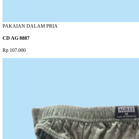
PAKAIAN DALAM PRIA
CD AG 8887
Rp 107.000