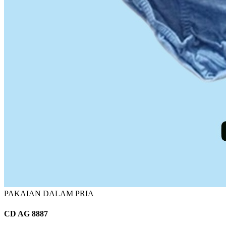
PAKAIAN DALAM PRIA
CD AG 8887