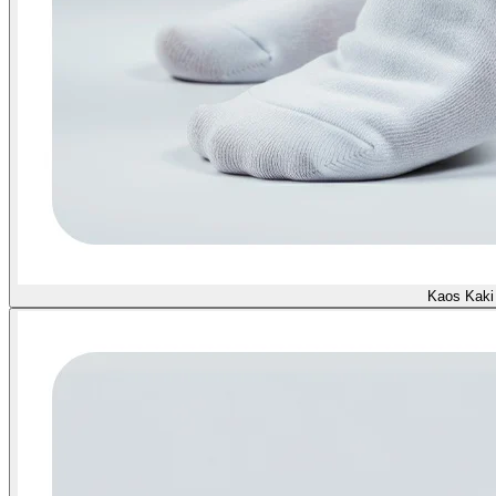
Kaos Kaki