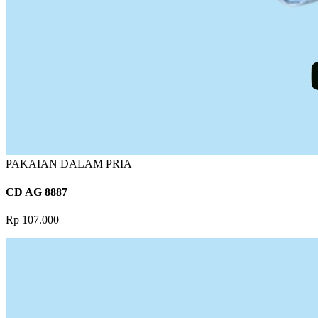
PAKAIAN DALAM PRIA
CD AG 8887
Rp 107.000