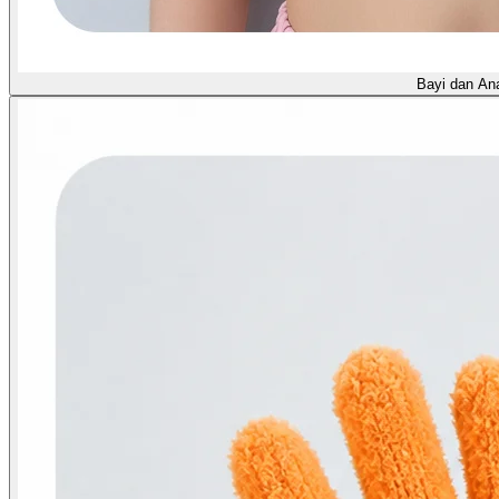
Bayi dan An