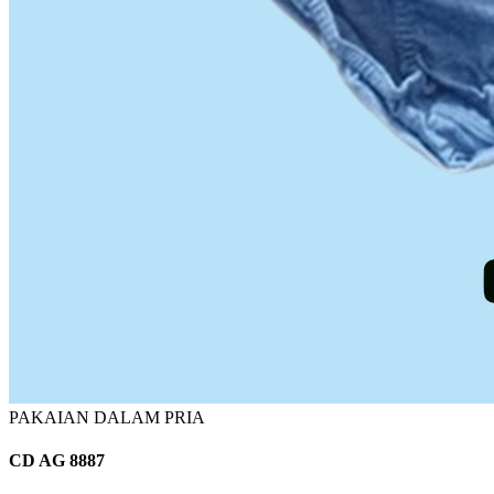
PAKAIAN DALAM PRIA
CD AG 8887