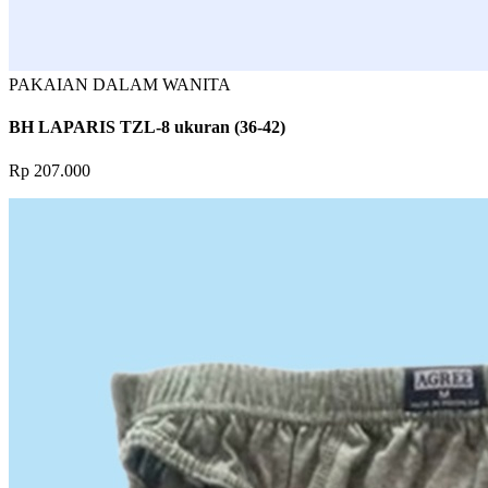
PAKAIAN DALAM WANITA
BH LAPARIS TZL-8 ukuran (36-42)
Rp 207.000