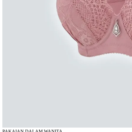
PAKAIAN DALAM WANITA