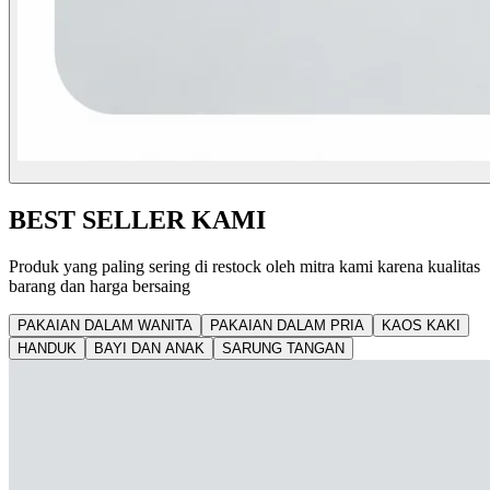
BEST SELLER KAMI
Produk yang paling sering di restock oleh mitra kami karena kualitas
barang dan harga bersaing
PAKAIAN DALAM WANITA
PAKAIAN DALAM PRIA
KAOS KAKI
HANDUK
BAYI DAN ANAK
SARUNG TANGAN