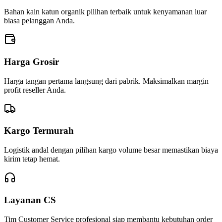
Bahan kain katun organik pilihan terbaik untuk kenyamanan luar
biasa pelanggan Anda.
Harga Grosir
Harga tangan pertama langsung dari pabrik. Maksimalkan margin
profit reseller Anda.
Kargo Termurah
Logistik andal dengan pilihan kargo volume besar memastikan biaya
kirim tetap hemat.
Layanan CS
Tim Customer Service profesional siap membantu kebutuhan order