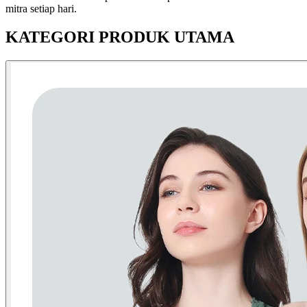
mitra setiap hari.
KATEGORI PRODUK UTAMA