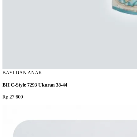
BAYI DAN ANAK
BH C-Style 7293 Ukuran 38-44
Rp 27.600