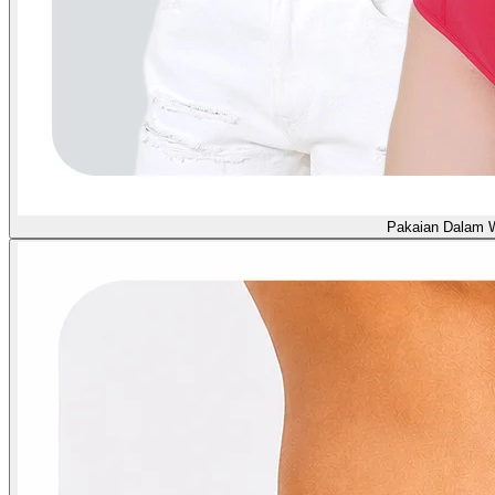
Pakaian Dalam 