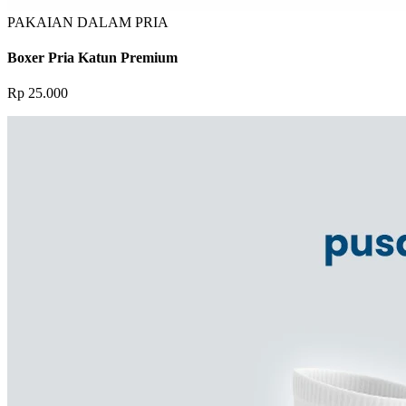
PAKAIAN DALAM PRIA
Boxer Pria Katun Premium
Rp 25.000