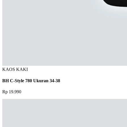
KAOS KAKI
BH C-Style 780 Ukuran 34-38
Rp 19.990