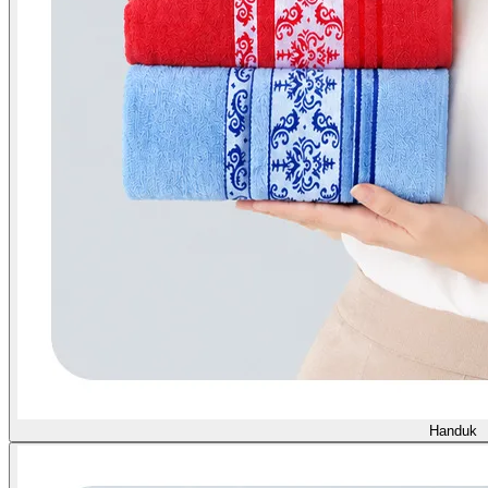
Handuk