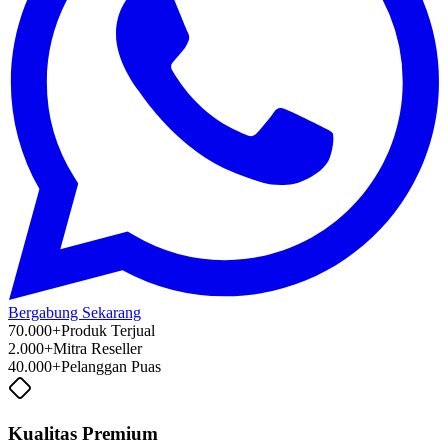
Bergabung Sekarang
70.000+
Produk Terjual
2.000+
Mitra Reseller
40.000+
Pelanggan Puas
Kualitas Premium