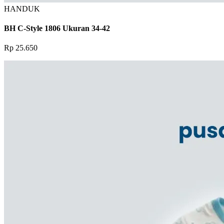
HANDUK
BH C-Style 1806 Ukuran 34-42
Rp 25.650