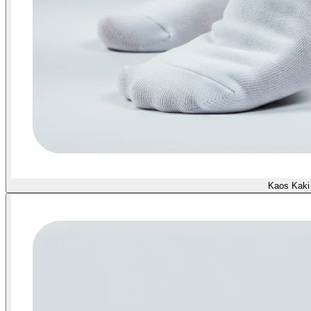
Kaos Kaki