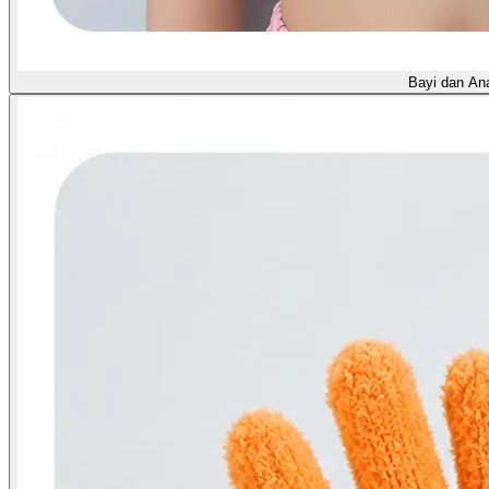
Bayi dan An