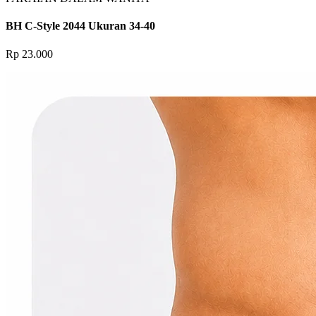
BH C-Style 2044 Ukuran 34-40
Rp 23.000