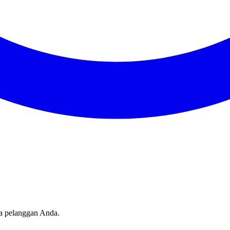
sa pelanggan Anda.