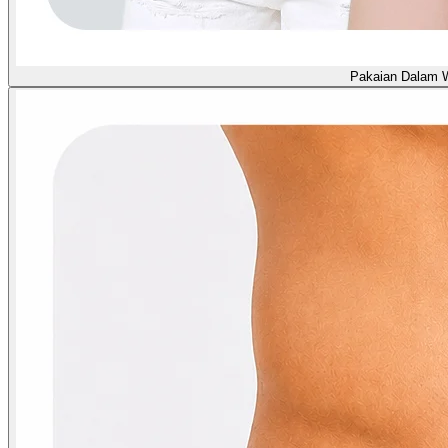
Pakaian Dalam 