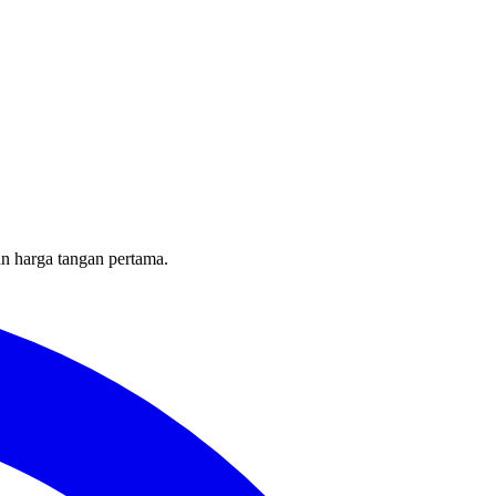
an harga tangan pertama.