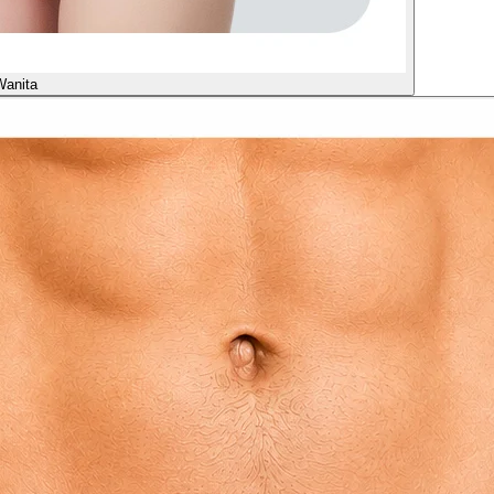
Wanita