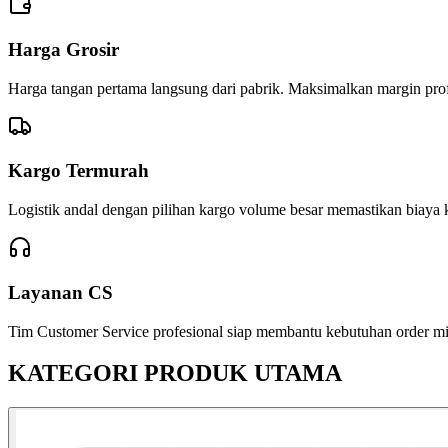
Harga Grosir
Harga tangan pertama langsung dari pabrik. Maksimalkan margin profi
Kargo Termurah
Logistik andal dengan pilihan kargo volume besar memastikan biaya k
Layanan CS
Tim Customer Service profesional siap membantu kebutuhan order mitr
KATEGORI PRODUK UTAMA