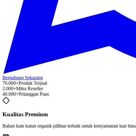
Bergabung Sekarang
70.000+
Produk Terjual
2.000+
Mitra Reseller
40.000+
Pelanggan Puas
Kualitas Premium
Bahan kain katun organik pilihan terbaik untuk kenyamanan luar bia