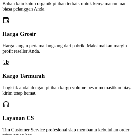
Bahan kain katun organik pilihan terbaik untuk kenyamanan luar
biasa pelanggan Anda.
Harga Grosir
Harga tangan pertama langsung dari pabrik. Maksimalkan margin
profit reseller Anda.
Kargo Termurah
Logistik andal dengan pilihan kargo volume besar memastikan biaya
kirim tetap hemat.
Layanan CS
Tim Customer Service profesional siap membantu kebutuhan order