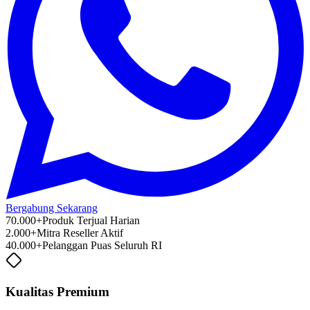
Bergabung Sekarang
70.000+
Produk Terjual Harian
2.000+
Mitra Reseller Aktif
40.000+
Pelanggan Puas Seluruh RI
Kualitas Premium