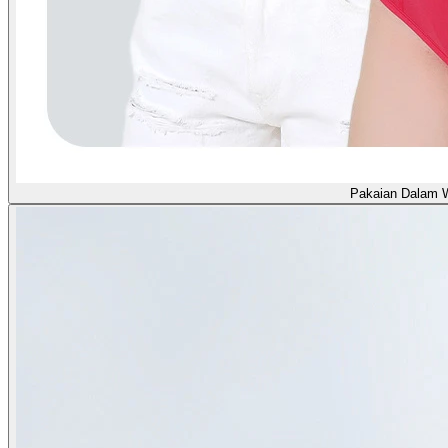
Pakaian Dalam 