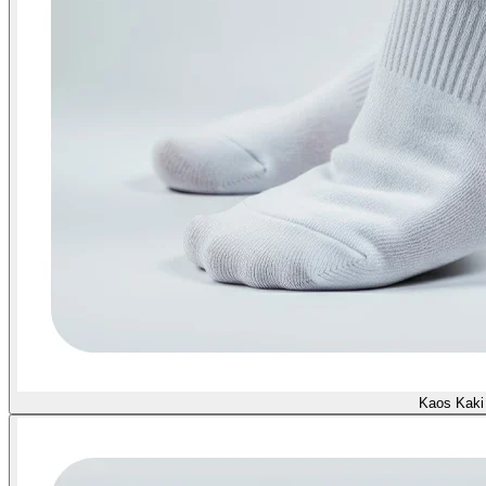
Kaos Kaki