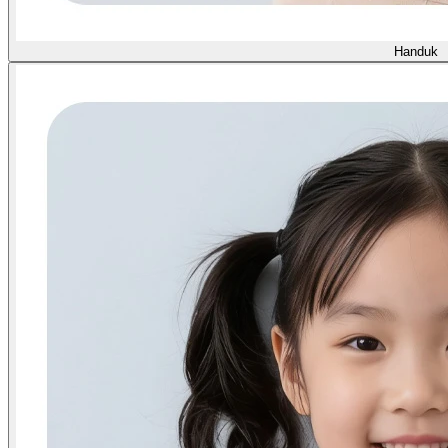
Handuk