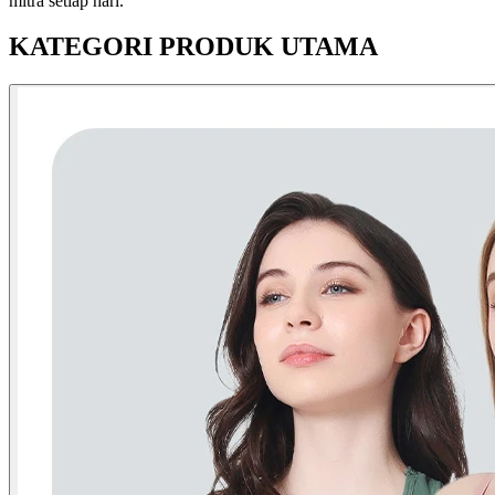
mitra setiap hari.
KATEGORI PRODUK UTAMA