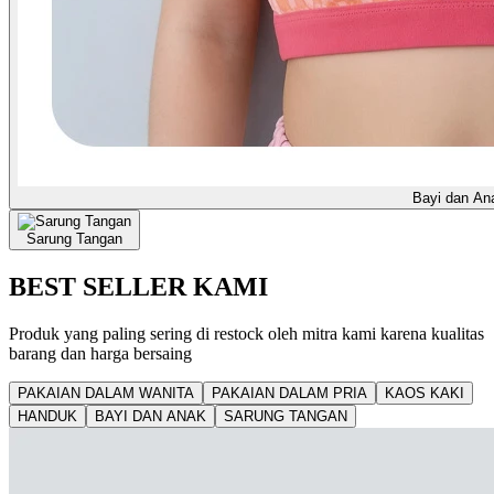
Bayi dan An
Sarung Tangan
BEST SELLER KAMI
Produk yang paling sering di restock oleh mitra kami karena kualitas
barang dan harga bersaing
PAKAIAN DALAM WANITA
PAKAIAN DALAM PRIA
KAOS KAKI
HANDUK
BAYI DAN ANAK
SARUNG TANGAN