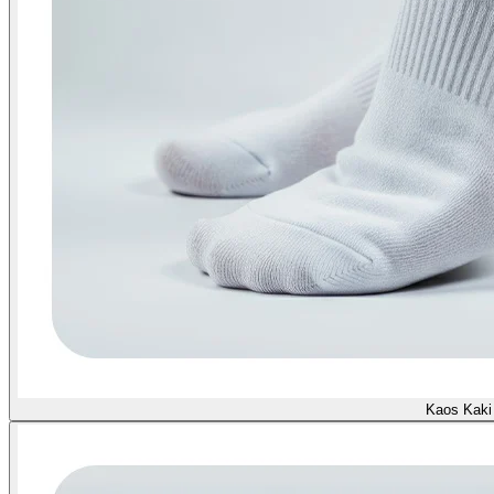
Kaos Kaki