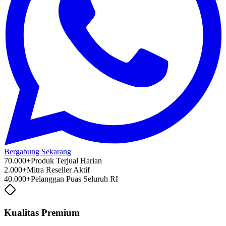
Bergabung Sekarang
70.000+
Produk Terjual Harian
2.000+
Mitra Reseller Aktif
40.000+
Pelanggan Puas Seluruh RI
Kualitas Premium