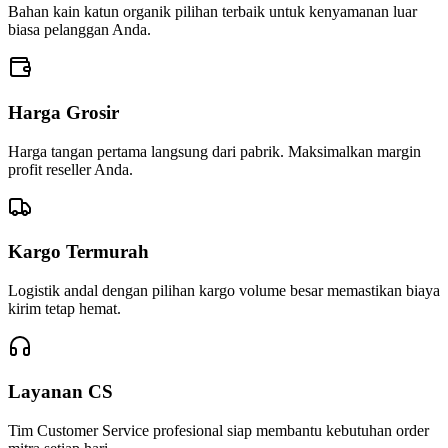
Bahan kain katun organik pilihan terbaik untuk kenyamanan luar
biasa pelanggan Anda.
Harga Grosir
Harga tangan pertama langsung dari pabrik. Maksimalkan margin
profit reseller Anda.
Kargo Termurah
Logistik andal dengan pilihan kargo volume besar memastikan biaya
kirim tetap hemat.
Layanan CS
Tim Customer Service profesional siap membantu kebutuhan order