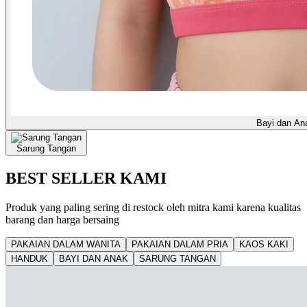
Bayi dan An
Sarung Tangan
BEST SELLER KAMI
Produk yang paling sering di restock oleh mitra kami karena kualitas
barang dan harga bersaing
PAKAIAN DALAM WANITA
PAKAIAN DALAM PRIA
KAOS KAKI
HANDUK
BAYI DAN ANAK
SARUNG TANGAN