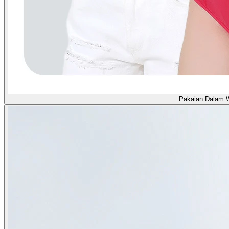
Pakaian Dalam 