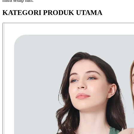
mitra setiap hari.
KATEGORI PRODUK UTAMA