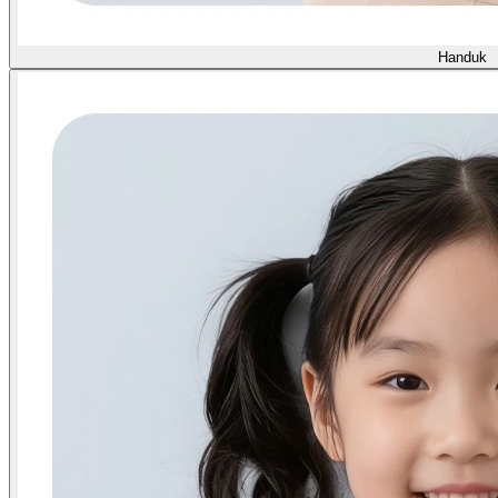
Handuk