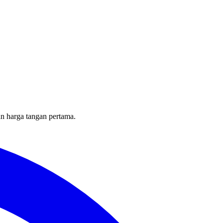
an harga tangan pertama.