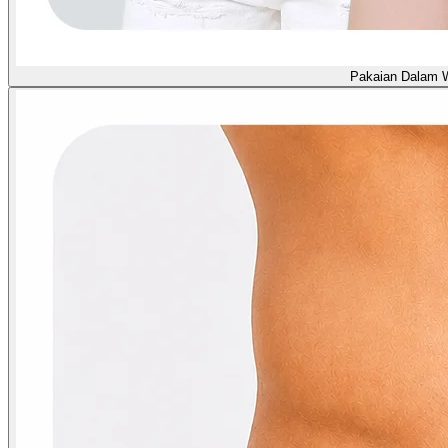
Pakaian Dalam 