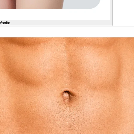
Wanita