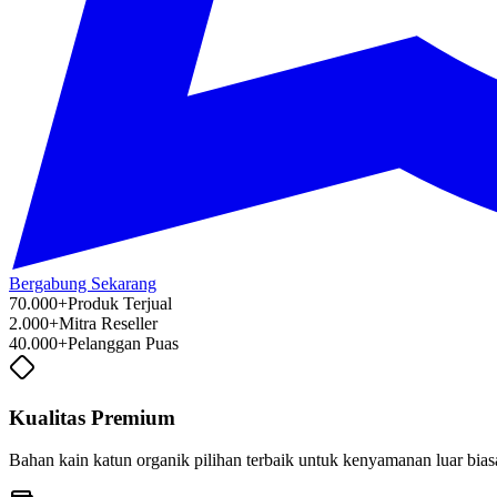
Bergabung Sekarang
70.000+
Produk Terjual
2.000+
Mitra Reseller
40.000+
Pelanggan Puas
Kualitas Premium
Bahan kain katun organik pilihan terbaik untuk kenyamanan luar bia