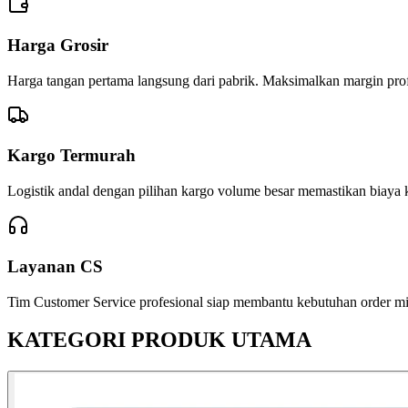
Harga Grosir
Harga tangan pertama langsung dari pabrik. Maksimalkan margin profi
Kargo Termurah
Logistik andal dengan pilihan kargo volume besar memastikan biaya k
Layanan CS
Tim Customer Service profesional siap membantu kebutuhan order mitr
KATEGORI PRODUK UTAMA