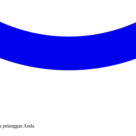
sa pelanggan Anda.