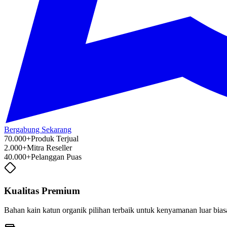
Bergabung Sekarang
70.000+
Produk Terjual
2.000+
Mitra Reseller
40.000+
Pelanggan Puas
Kualitas Premium
Bahan kain katun organik pilihan terbaik untuk kenyamanan luar bia