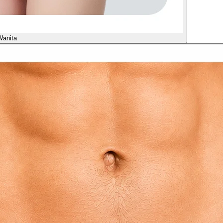
Wanita