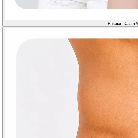
Pakaian Dalam 