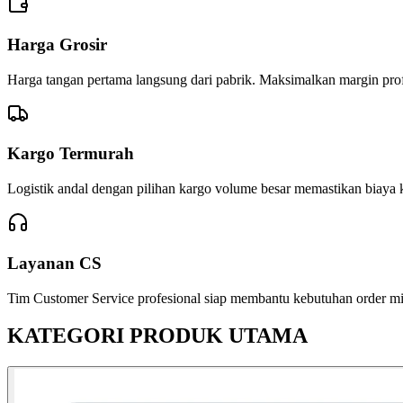
Harga Grosir
Harga tangan pertama langsung dari pabrik. Maksimalkan margin profi
Kargo Termurah
Logistik andal dengan pilihan kargo volume besar memastikan biaya k
Layanan CS
Tim Customer Service profesional siap membantu kebutuhan order mitr
KATEGORI PRODUK UTAMA