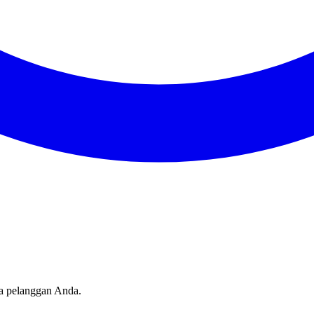
sa pelanggan Anda.