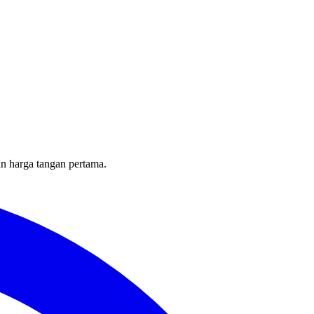
an harga tangan pertama.