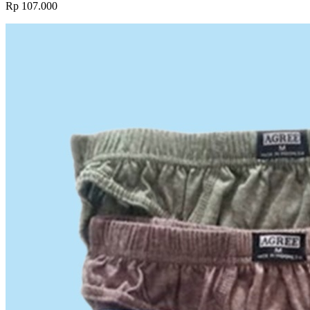
Rp 107.000