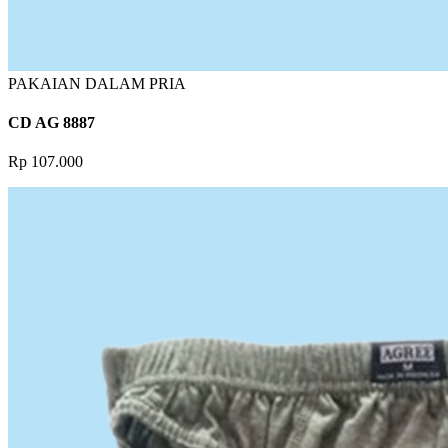
PAKAIAN DALAM PRIA
CD AG 8887
Rp 107.000