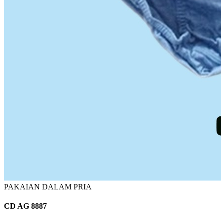
PAKAIAN DALAM PRIA
CD AG 8887