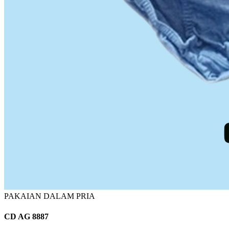
PAKAIAN DALAM PRIA
CD AG 8887