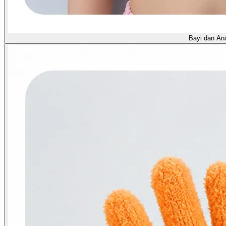
Bayi dan An