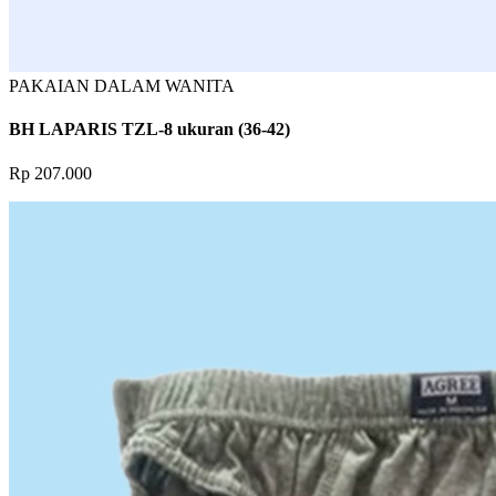
PAKAIAN DALAM WANITA
BH LAPARIS TZL-8 ukuran (36-42)
Rp 207.000