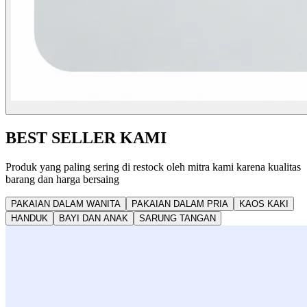
BEST SELLER KAMI
Produk yang paling sering di restock oleh mitra kami karena kualitas
barang dan harga bersaing
PAKAIAN DALAM WANITA
PAKAIAN DALAM PRIA
KAOS KAKI
HANDUK
BAYI DAN ANAK
SARUNG TANGAN