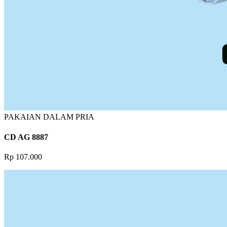
PAKAIAN DALAM PRIA
CD AG 8887
Rp 107.000