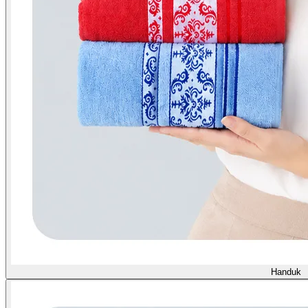
Handuk