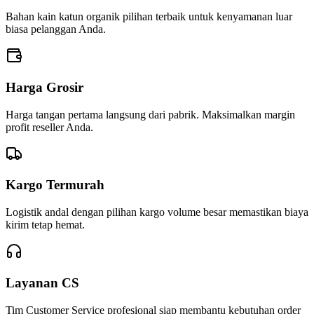
Bahan kain katun organik pilihan terbaik untuk kenyamanan luar
biasa pelanggan Anda.
Harga Grosir
Harga tangan pertama langsung dari pabrik. Maksimalkan margin
profit reseller Anda.
Kargo Termurah
Logistik andal dengan pilihan kargo volume besar memastikan biaya
kirim tetap hemat.
Layanan CS
Tim Customer Service profesional siap membantu kebutuhan order