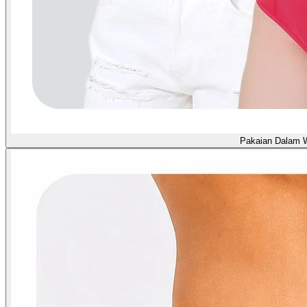
Pakaian Dalam 