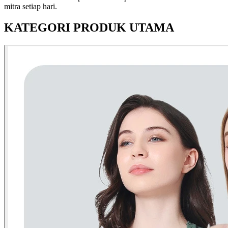
mitra setiap hari.
KATEGORI PRODUK UTAMA