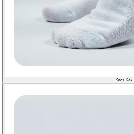
Kaos Kaki