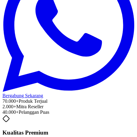
Bergabung Sekarang
70.000+
Produk Terjual
2.000+
Mitra Reseller
40.000+
Pelanggan Puas
Kualitas Premium