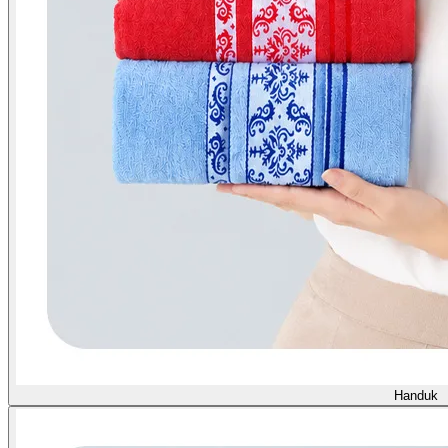
Handuk