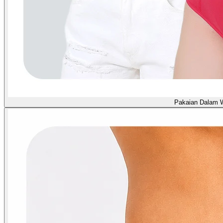
Pakaian Dalam 