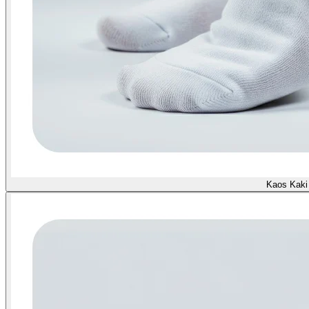
Kaos Kaki