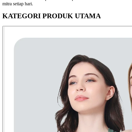
mitra setiap hari.
KATEGORI PRODUK UTAMA