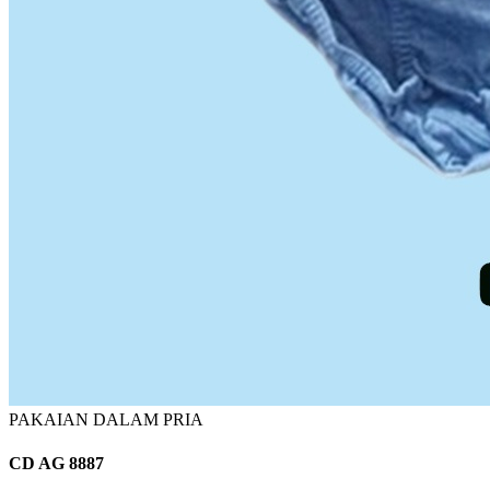
PAKAIAN DALAM PRIA
CD AG 8887