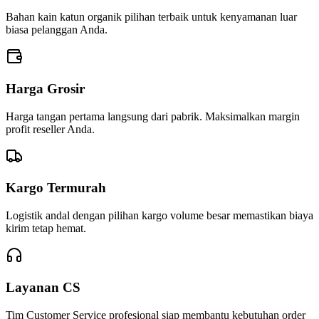
Bahan kain katun organik pilihan terbaik untuk kenyamanan luar
biasa pelanggan Anda.
Harga Grosir
Harga tangan pertama langsung dari pabrik. Maksimalkan margin
profit reseller Anda.
Kargo Termurah
Logistik andal dengan pilihan kargo volume besar memastikan biaya
kirim tetap hemat.
Layanan CS
Tim Customer Service profesional siap membantu kebutuhan order