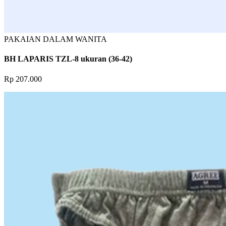
PAKAIAN DALAM WANITA
BH LAPARIS TZL-8 ukuran (36-42)
Rp 207.000