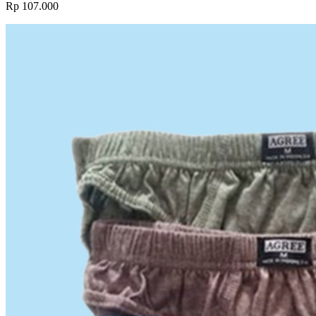
Rp 107.000