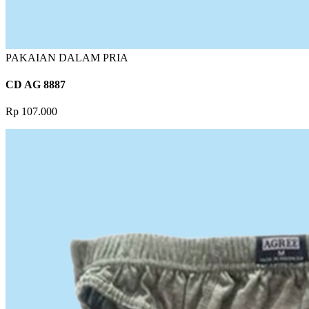
PAKAIAN DALAM PRIA
CD AG 8887
Rp 107.000