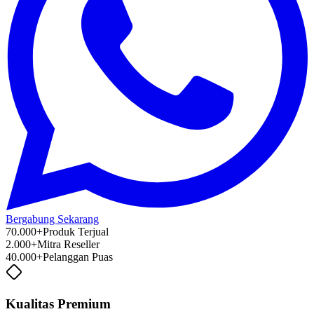
Bergabung Sekarang
70.000+
Produk Terjual
2.000+
Mitra Reseller
40.000+
Pelanggan Puas
Kualitas Premium