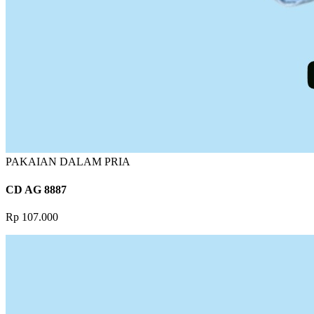
PAKAIAN DALAM PRIA
CD AG 8887
Rp 107.000