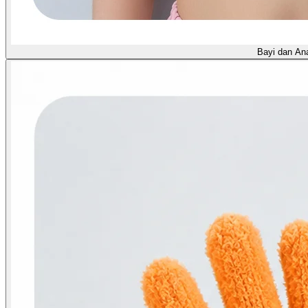
Bayi dan An