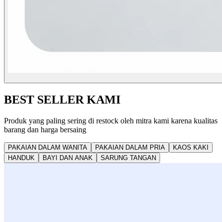
BEST SELLER KAMI
Produk yang paling sering di restock oleh mitra kami karena kualitas
barang dan harga bersaing
PAKAIAN DALAM WANITA
PAKAIAN DALAM PRIA
KAOS KAKI
HANDUK
BAYI DAN ANAK
SARUNG TANGAN