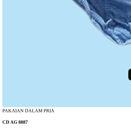
PAKAIAN DALAM PRIA
CD AG 8887