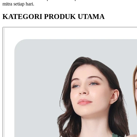
mitra setiap hari.
KATEGORI PRODUK UTAMA