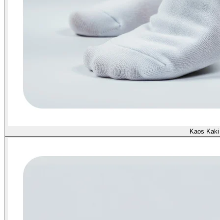
Kaos Kaki