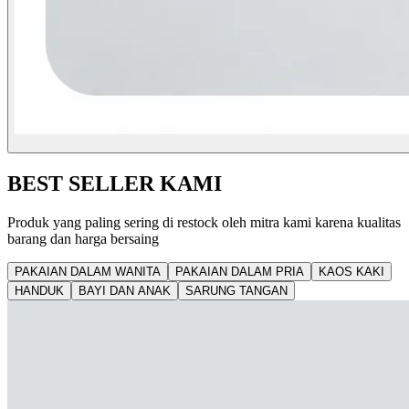
BEST SELLER KAMI
Produk yang paling sering di restock oleh mitra kami karena kualitas
barang dan harga bersaing
PAKAIAN DALAM WANITA
PAKAIAN DALAM PRIA
KAOS KAKI
HANDUK
BAYI DAN ANAK
SARUNG TANGAN