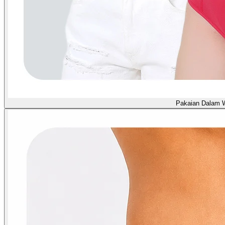
Pakaian Dalam 