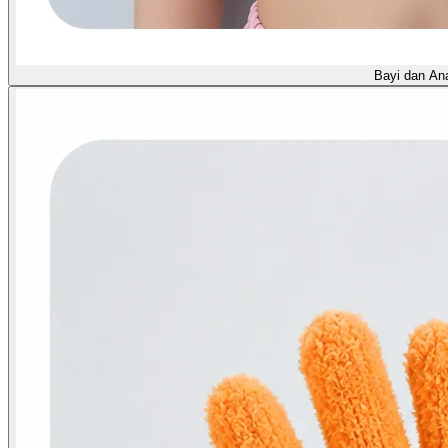
Bayi dan An