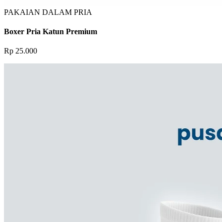
PAKAIAN DALAM PRIA
Boxer Pria Katun Premium
Rp 25.000