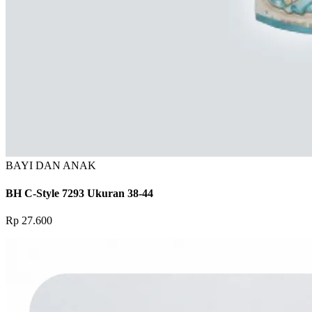
BAYI DAN ANAK
BH C-Style 7293 Ukuran 38-44
Rp 27.600