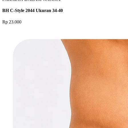
BH C-Style 2044 Ukuran 34-40
Rp 23.000