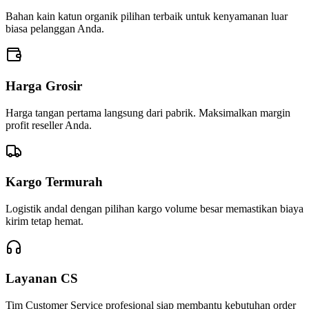
Bahan kain katun organik pilihan terbaik untuk kenyamanan luar
biasa pelanggan Anda.
Harga Grosir
Harga tangan pertama langsung dari pabrik. Maksimalkan margin
profit reseller Anda.
Kargo Termurah
Logistik andal dengan pilihan kargo volume besar memastikan biaya
kirim tetap hemat.
Layanan CS
Tim Customer Service profesional siap membantu kebutuhan order