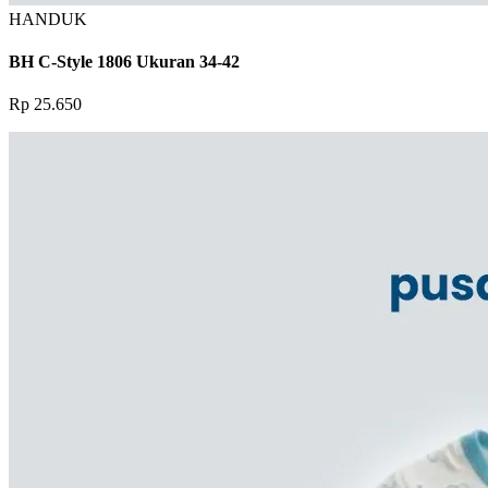
HANDUK
BH C-Style 1806 Ukuran 34-42
Rp 25.650