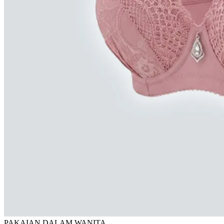
PAKAIAN DALAM WANITA