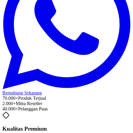
Bergabung Sekarang
70.000+
Produk Terjual
2.000+
Mitra Reseller
40.000+
Pelanggan Puas
Kualitas Premium