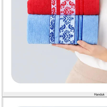
Handuk